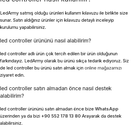
LedArmy satmış olduğu ürünleri kullanım kılavuzu ile birlikte size
sunar. Satın aldığınız ürünler için kılavuzu detaylı inceleyip
kurulumu yapabilirsiniz.
led controller ürününü nasıl alabilirim?
led controller adlı ürün çok tercih edilen bir ürün olduğunun
farkındayız. LedArmy olarak bu ürünü sıkça tedarik ediyoruz. Siz
de led controller bu ürünü satın almak için
online mağazamızı
ziyaret edin.
led controller satın almadan önce nasıl destek
alabilirim?
led controller ürününü satın almadan önce bize
WhatsApp
üzerinden ya da bizi
+90 552 178 13 80
Arayarak da destek
alabilirsiniz.